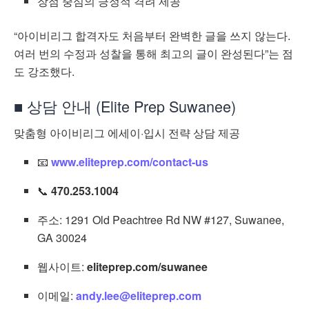
장점 중심의 긍정적 격려 제공
“아이비리그 합격자도 처음부터 완벽한 글을 쓰지 않는다.
여러 번의 수정과 성찰을 통해 최고의 글이 완성된다”는 점
도 강조했다.
■ 상담 안내 (Elite Prep Suwanee)
맞춤형 아이비리그 에세이·입시 전략 상담 제공
📧
www.eliteprep.com/contact-us
📞
470.253.1004
주소: 1291 Old Peachtree Rd NW #127, Suwanee,
GA 30024
웹사이트:
eliteprep.com/suwanee
이메일:
andy.lee@eliteprep.com