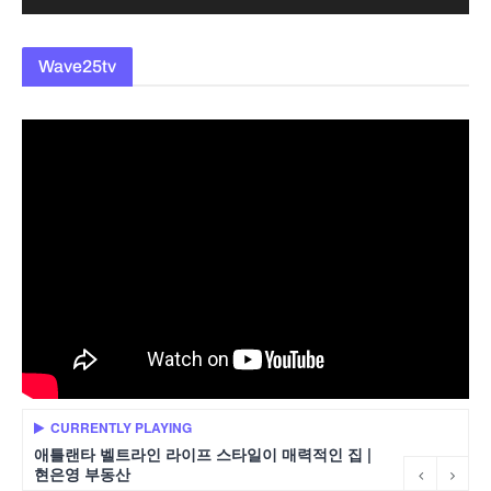
Wave25tv
CURRENTLY PLAYING
애틀랜타 벨트라인 라이프 스타일이 매력적인 집 |
현은영 부동산