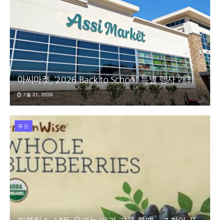
아씨마켓, ‘2026 Back to School’ 특별 행사 개최
7월 31, 2026
푸드