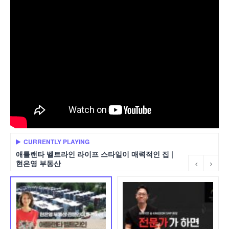
CURRENTLY PLAYING
애틀랜타 벨트라인 라이프 스타일이 매력적인 집 |
현은영 부동산