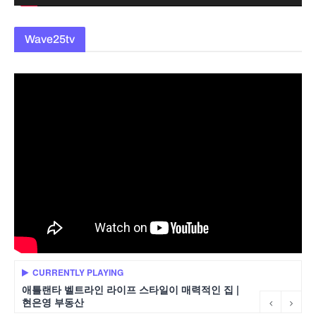
Wave25tv
CURRENTLY PLAYING
애틀랜타 벨트라인 라이프 스타일이 매력적인 집 |
현은영 부동산