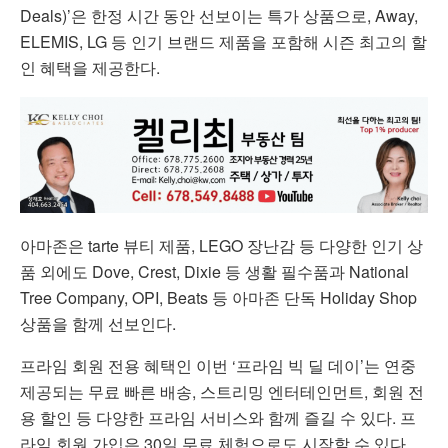
Deals)’은 한정 시간 동안 선보이는 특가 상품으로, Away,
ELEMIS, LG 등 인기 브랜드 제품을 포함해 시즌 최고의 할
인 혜택을 제공한다.
아마존은 tarte 뷰티 제품, LEGO 장난감 등 다양한 인기 상
품 외에도 Dove, Crest, Dixie 등 생활 필수품과 National
Tree Company, OPI, Beats 등 아마존 단독 Holiday Shop
상품을 함께 선보인다.
프라임 회원 전용 혜택인 이번 ‘프라임 빅 딜 데이’는 연중
제공되는 무료 빠른 배송, 스트리밍 엔터테인먼트, 회원 전
용 할인 등 다양한 프라임 서비스와 함께 즐길 수 있다. 프
라임 회원 가입은 30일 무료 체험으로도 시작할 수 있다.