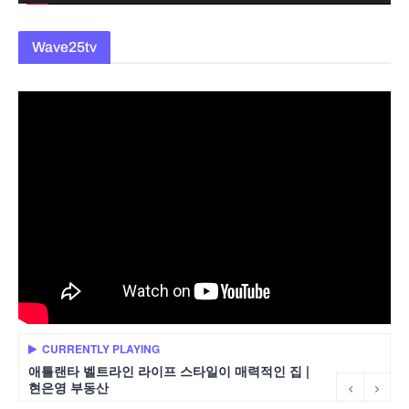
Wave25tv
CURRENTLY PLAYING
애틀랜타 벨트라인 라이프 스타일이 매력적인 집 |
현은영 부동산