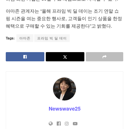
아마존 관계자는 “올해 프라임 빅 딜 데이는 조기 연말 쇼
핑 시즌을 여는 중요한 행사로, 고객들이 인기 상품을 한정
혜택으로 구매할 수 있는 기회를 제공한다”고 밝혔다.
Tags:
아마존
프라임 빅 딜 데이
Newswave25