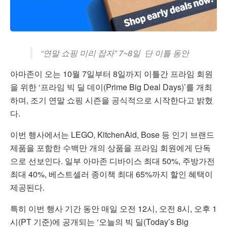
“연말 쇼핑 미리 잡자” 7~8일 단 이틀 동안
아마존이 오는 10월 7일부터 8일까지 이틀간 프라임 회원
을 위한 ‘프라임 빅 딜 데이(Prime Big Deal Days)’를 개최
하며, 조기 연말 쇼핑 시즌을 공식적으로 시작한다고 밝혔
다.
이번 행사에서는 LEGO, KitchenAid, Bose 등 인기 브랜드
제품을 포함한 수백만 개의 상품을 프라임 회원에게 단독
으로 선보인다. 일부 아마존 디바이스 최대 50%, 주방가전
최대 40%, 베스트셀러 종이책 최대 65%까지 할인 혜택이
제공된다.
특히 이번 행사 기간 동안 매일 오전 12시, 오전 8시, 오후 1
시(PT 기준)에 공개되는 ‘오늘의 빅 딜(Today’s Big