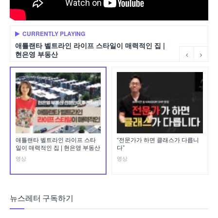
CURRENTLY PLAYING
애틀랜타 벨트라인 라이프 스타일이 매력적인 집 |
현은영 부동산
애틀랜타 벨트라인 라이프 스타
“전문가가 하면 클래스가 다릅니
일이 매력적인 집 | 현은영 부동산
다”
영상
영상
뉴스레터 구독하기