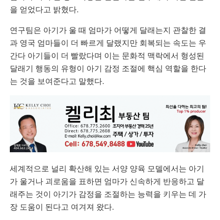
을 얻었다고 밝혔다.
연구팀은 아기가 울 때 엄마가 어떻게 달래는지 관찰한 결
과 영국 엄마들이 더 빠르게 달랬지만 회복되는 속도는 우
간다 아기들이 더 빨랐다며 이는 문화적 맥락에서 형성된
달래기 행동의 유형이 아기 감정 조절에 핵심 역할을 한다
는 것을 보여준다고 말했다.
세계적으로 널리 확산해 있는 서양 양육 모델에서는 아기
가 울거나 괴로움을 표하면 엄마가 신속하게 반응하고 달
래주는 것이 아기가 감정을 조절하는 능력을 키우는 데 가
장 도움이 된다고 여겨져 왔다.