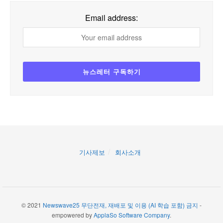
Email address:
기사제보
회사소개
© 2021
Newswave25 무단전재, 재배포 및 이용 (AI 학습 포함) 금지
-
empowered by
ApplaSo Software Company
.