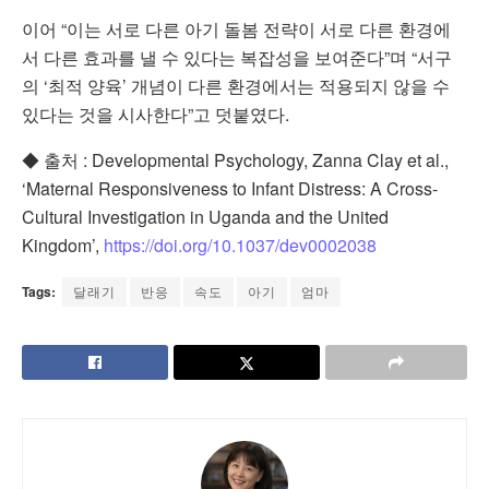
이어 “이는 서로 다른 아기 돌봄 전략이 서로 다른 환경에
서 다른 효과를 낼 수 있다는 복잡성을 보여준다”며 “서구
의 ‘최적 양육’ 개념이 다른 환경에서는 적용되지 않을 수
있다는 것을 시사한다”고 덧붙였다.
◆ 출처 : Developmental Psychology, Zanna Clay et al.,
‘Maternal Responsiveness to Infant Distress: A Cross-
Cultural Investigation in Uganda and the United
Kingdom’,
https://doi.org/10.1037/dev0002038
Tags:
달래기
반응
속도
아기
엄마