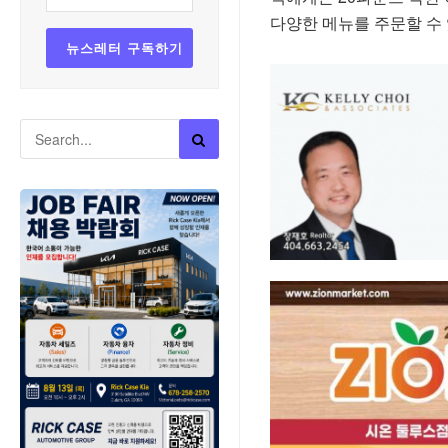
다양한 메뉴를 주문할 수 