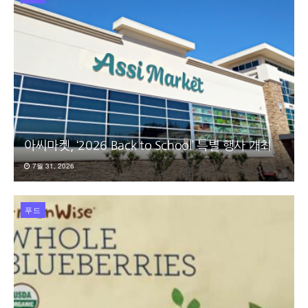
아씨마켓, ‘2026 Back to School’ 특별 행사 개최
7월 31, 2026
푸드