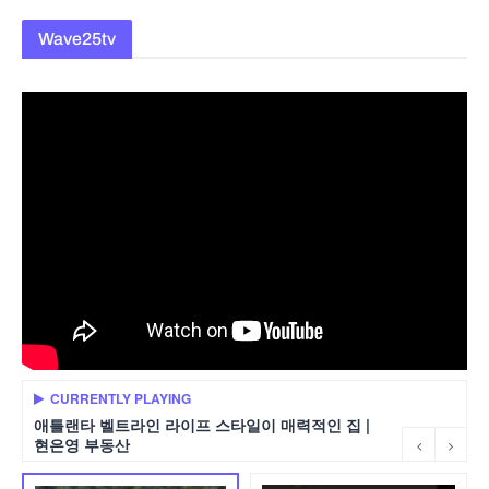
Wave25tv
CURRENTLY PLAYING
애틀랜타 벨트라인 라이프 스타일이 매력적인 집 |
현은영 부동산