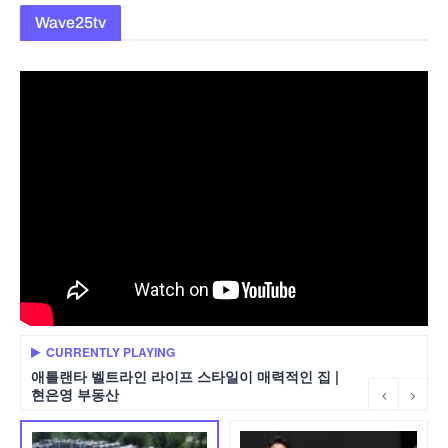
Wave25tv
CURRENTLY PLAYING
애틀랜타 벨트라인 라이프 스타일이 매력적인 집 |
현은영 부동산