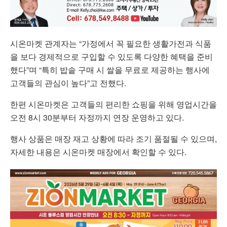
시온마켓 관계자는 “가정에서 꼭 필요한 생활가전과 식품
을 보다 경제적으로 구입할 수 있도록 다양한 혜택을 준비
했다”며 “특히 밥솥 구매 시 쌀을 무료로 제공하는 행사에
고객들의 관심이 높다”고 전했다.
한편 시온마켓은 고객들의 편리한 쇼핑을 위해 영업시간을
오전 8시 30분부터 자정까지 연장 운영하고 있다.
행사 상품은 매장 재고 상황에 따라 조기 품절될 수 있으며,
자세한 내용은 시온마켓 매장에서 확인할 수 있다.