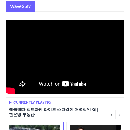
Wave25tv
CURRENTLY PLAYING
애틀랜타 벨트라인 라이프 스타일이 매력적인 집 |
현은영 부동산