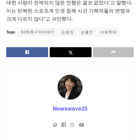
대한 사랑이 전제되지 않은 언행은 결코 없었다’고 말했다.
이는 반복된 스포츠계 인권 침해 사건 가해자들의 변명과
크게 다르지 않다”고 규탄했다.
Tags:
SON축구아카데미
손웅정
손흥민
아동학대
Newswave25