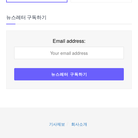
뉴스레터 구독하기
Email address:
기사제보
회사소개