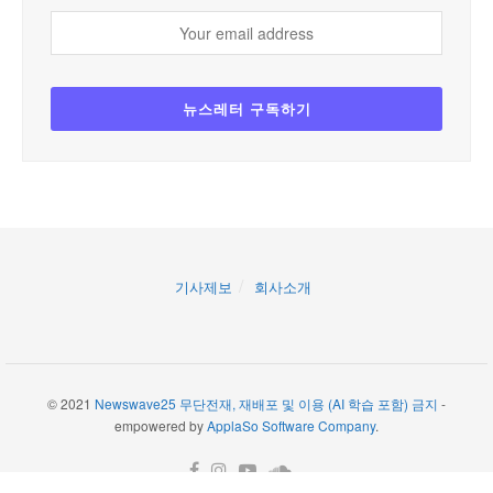
기사제보
회사소개
© 2021
Newswave25 무단전재, 재배포 및 이용 (AI 학습 포함) 금지
-
empowered by
ApplaSo Software Company
.