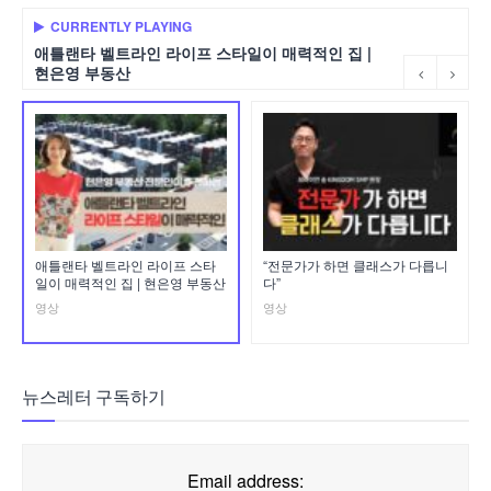
CURRENTLY PLAYING
애틀랜타 벨트라인 라이프 스타일이 매력적인 집 |
현은영 부동산
애틀랜타 벨트라인 라이프 스타
“전문가가 하면 클래스가 다릅니
일이 매력적인 집 | 현은영 부동산
다”
영상
영상
뉴스레터 구독하기
Email address: