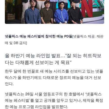
[넷플릭스 제공. 재판
넷플릭스 예능 패스티벌에 참석한 예능 PD들
매 및 DB 금지]
올 하반기 예능 라인업 발표…”잘 되는 히트작보
다는 다채롭게 선보이는 게 목표”
한두 달에 한 번꼴로 새 예능 시리즈를 선보이고 있는 넷플
릭스가 올 하반기에도 다채로운 장르의 예능을 대거 선보
인다.
넷플릭스는 26일 서울 영등포구의 한 호텔에서 ‘넷플릭스
예능 페스티벌’를 열고 공개를 앞두고 있거나, 제작을 확정
한 예능 프로그램 라인업을 발표했다.