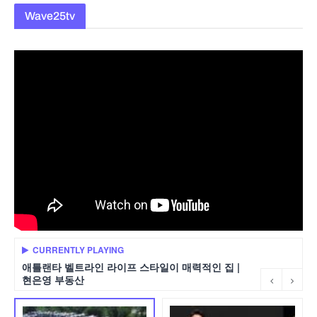
Wave25tv
CURRENTLY PLAYING
애틀랜타 벨트라인 라이프 스타일이 매력적인 집 |
현은영 부동산