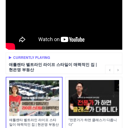
CURRENTLY PLAYING
애틀랜타 벨트라인 라이프 스타일이 매력적인 집 |
현은영 부동산
애틀랜타 벨트라인 라이프 스타
“전문가가 하면 클래스가 다릅니
일이 매력적인 집 | 현은영 부동산
다”