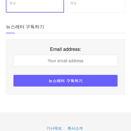
영상
영상
뉴스레터 구독하기
Email address:
기사제보
회사소개