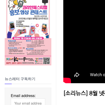
뉴스레터 구독하기
[소리뉴스] 8월 
Email address: