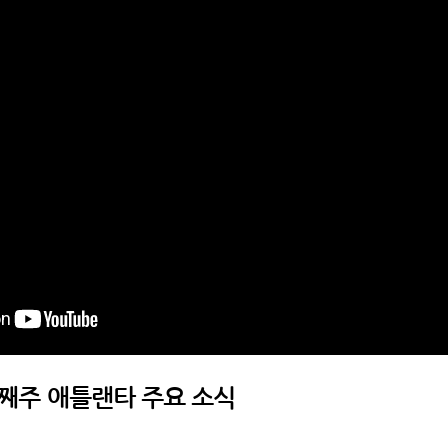
넷째주 애틀랜타 주요 소식