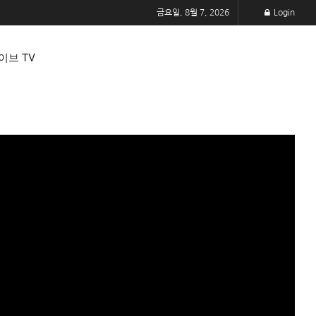
금요일, 8월 7, 2026
Login
이브 TV