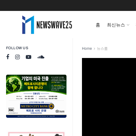
홈
최신뉴스
Home
뉴스룸
FOLLOW US