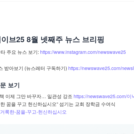
이브25 8월 넷째주 뉴스 브리핑
 주요 뉴스 보기:
https://www.instagram.com/newswave25
스 받아보기 (뉴스레터 구독하기)
https://newswave25.com/newsl
전문 보기
정책 이제 그만 바꾸자… 일관성 강조
https://newswave25.com/
한 꿈을 꾸고 헌신하십시오” 섬기는 교회 장학금 수여식
5.com/거룩한-꿈을-꾸고-헌신하십시오