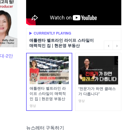
CURRENTLY PLAYING
애틀랜타 벨트라인 라이프 스타일이
매력적인 집 | 현은영 부동산
최대-2만
애틀랜타 벨트라인 라
“전문가가 하면 클래스
이프 스타일이 매력적
가 다릅니다”
인 집 | 현은영 부동산
영상
영상
뉴스레터 구독하기