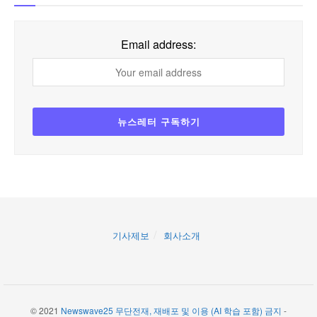
Email address:
기사제보
회사소개
© 2021
Newswave25 무단전재, 재배포 및 이용 (AI 학습 포함) 금지
-