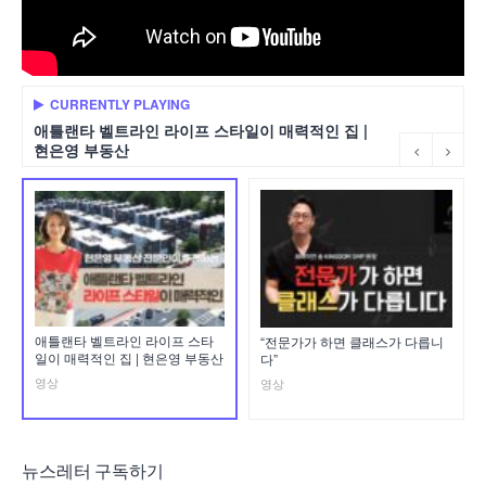
CURRENTLY PLAYING
애틀랜타 벨트라인 라이프 스타일이 매력적인 집 |
현은영 부동산
애틀랜타 벨트라인 라이프 스타
“전문가가 하면 클래스가 다릅니
일이 매력적인 집 | 현은영 부동산
다”
영상
영상
뉴스레터 구독하기