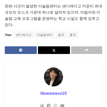
한편 사건이 발생한 이슬람센터는 샌디에이고 카운티 최대
규모의 모스크 가운데 하나로 알려져 있으며, 아랍어와 이
슬람 교육 프로그램을 운영하는 학교 시설도 함께 갖추고
있다.
Tags:
샌디에이고
이슬람센터
참극
총격
Newswave25