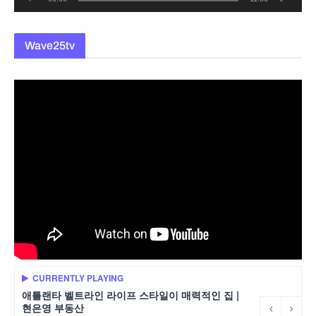
Wave25tv
CURRENTLY PLAYING
애틀랜타 벨트라인 라이프 스타일이 매력적인 집 |
현은영 부동산