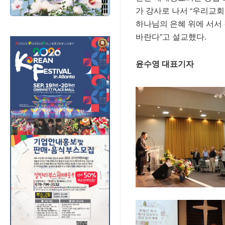
가 강사로 나서 “우리교회
하나님의 은혜 위에 서서
바란다”고 설교했다.
윤수영 대표기자