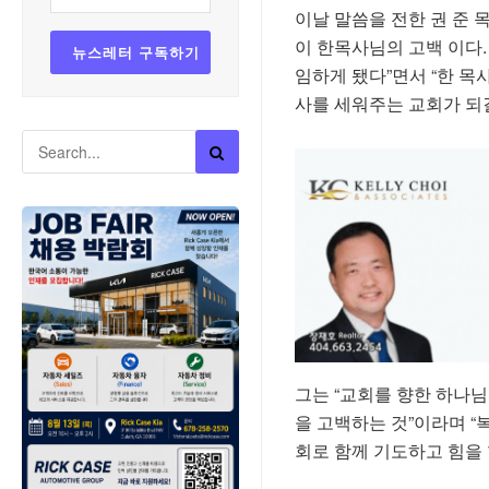
이날 말씀을 전한 권 준 
이 한목사님의 고백 이다
임하게 됐다”면서 “한 목
사를 세워주는 교회가 되
그는 “교회를 향한 하나님
을 고백하는 것”이라며 “
회로 함께 기도하고 힘을