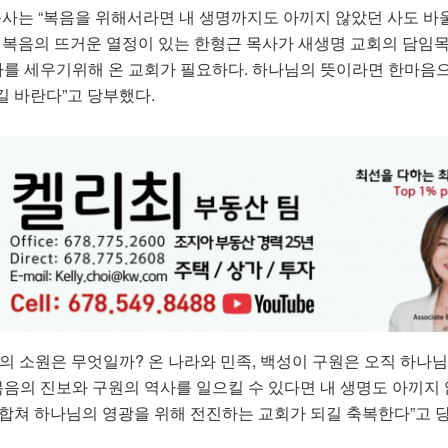
목사는 “복음을 위해서라면 내 생명까지도 아끼지 않았던 사도 바
. 복음의 뜨거운 열정이 있는 한형근 목사가 새생명 교회의 담임
사를 세우기위해 온 교회가 필요하다. 하나님의 뜻이라면 한마음으
길 바란다”고 당부했다.
의 소원은 무엇일까? 온 나라와 민족, 백성이 구원은 오직 하나
복음의 진보와 구원의 역사를 일으킬 수 있다면 내 생명도 아끼지 
 합쳐 하나님의 영광을 위해 전진하는 교회가 되길 축복한다”고 