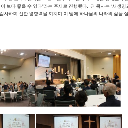
 이 보다 좋을 수 있다”라는 주제로 진행했다. 권 목사는 “새생
 감사하며 선한 영향력을 끼치며 이 땅에 하나님의 나라의 삶을 