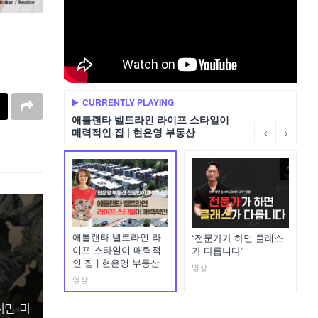
CURRENTLY PLAYING
애틀랜타 벨트라인 라이프 스타일이
매력적인 집 | 현은영 부동산
애틀랜타 벨트라인 라
“전문가가 하면 클래스
이프 스타일이 매력적
가 다릅니다”
인 집 | 현은영 부동산
영상
영상
지만 미