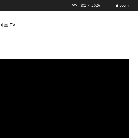
금요일, 8월 7, 2026
Login
이브 TV