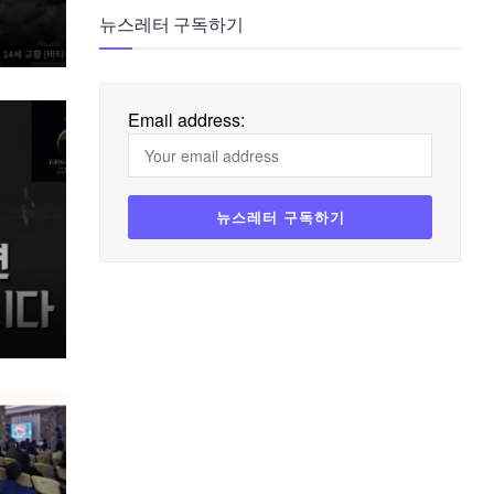
뉴스레터 구독하기
Email address: