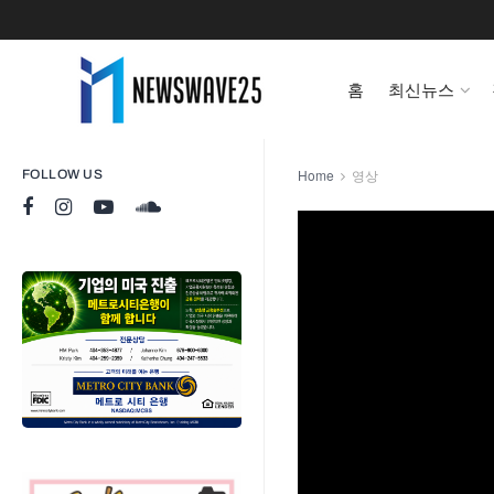
홈
최신뉴스
Home
영상
FOLLOW US