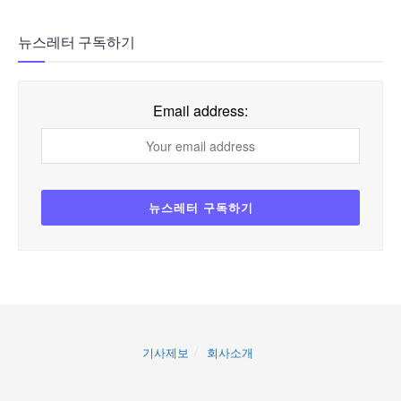
뉴스레터 구독하기
Email address:
기사제보
회사소개