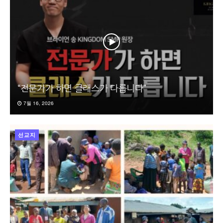
“전문가가 하면 클래스가 다릅니다”
7월 16, 2026
선교지