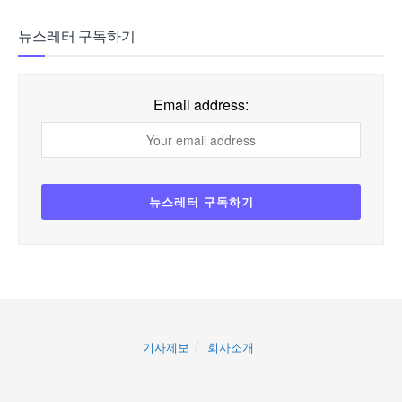
뉴스레터 구독하기
Email address:
기사제보
회사소개