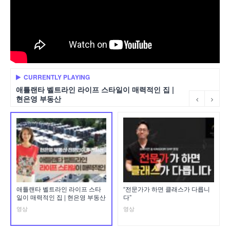
CURRENTLY PLAYING
애틀랜타 벨트라인 라이프 스타일이 매력적인 집 |
현은영 부동산
애틀랜타 벨트라인 라이프 스타
“전문가가 하면 클래스가 다릅니
일이 매력적인 집 | 현은영 부동산
다”
영상
영상