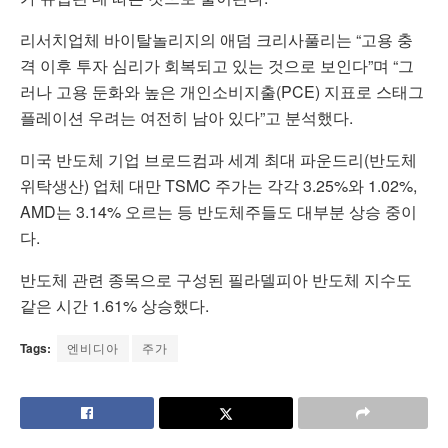
리서치업체 바이탈놀리지의 애덤 크리사풀리는 “고용 충
격 이후 투자 심리가 회복되고 있는 것으로 보인다”며 “그
러나 고용 둔화와 높은 개인소비지출(PCE) 지표로 스태그
플레이션 우려는 여전히 남아 있다”고 분석했다.
미국 반도체 기업 브로드컴과 세계 최대 파운드리(반도체
위탁생산) 업체 대만 TSMC 주가는 각각 3.25%와 1.02%,
AMD는 3.14% 오르는 등 반도체주들도 대부분 상승 중이
다.
반도체 관련 종목으로 구성된 필라델피아 반도체 지수도
같은 시간 1.61% 상승했다.
Tags:
엔비디아
주가