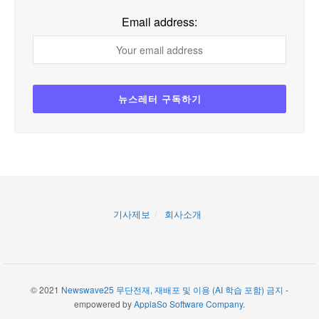
Email address:
기사제보
회사소개
© 2021
Newswave25 무단전재, 재배포 및 이용 (AI 학습 포함) 금지
-
empowered by
ApplaSo Software Company
.