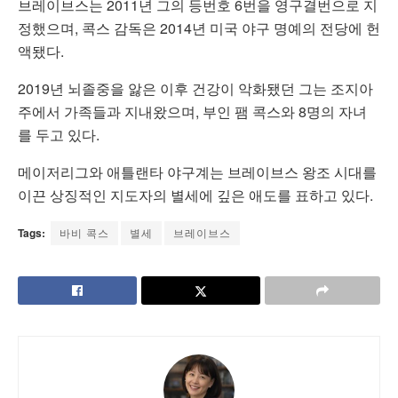
브레이브스는 2011년 그의 등번호 6번을 영구결번으로 지
정했으며, 콕스 감독은 2014년 미국 야구 명예의 전당에 헌
액됐다.
2019년 뇌졸중을 앓은 이후 건강이 악화됐던 그는 조지아
주에서 가족들과 지내왔으며, 부인 팸 콕스와 8명의 자녀
를 두고 있다.
메이저리그와 애틀랜타 야구계는 브레이브스 왕조 시대를
이끈 상징적인 지도자의 별세에 깊은 애도를 표하고 있다.
Tags:
바비 콕스
별세
브레이브스