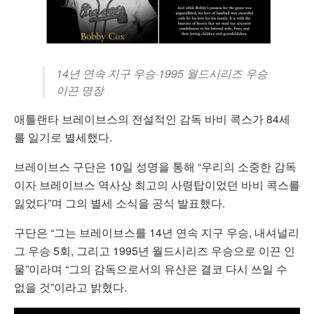
14년 연속 지구 우승·1995 월드시리즈 우승
이끈 명장
애틀랜타 브레이브스의 전설적인 감독 바비 콕스가 84세
를 일기로 별세했다.
브레이브스 구단은 10일 성명을 통해 “우리의 소중한 감독
이자 브레이브스 역사상 최고의 사령탑이었던 바비 콕스를
잃었다”며 그의 별세 소식을 공식 발표했다.
구단은 “그는 브레이브스를 14년 연속 지구 우승, 내셔널리
그 우승 5회, 그리고 1995년 월드시리즈 우승으로 이끈 인
물”이라며 “그의 감독으로서의 유산은 결코 다시 쓰일 수
없을 것”이라고 밝혔다.