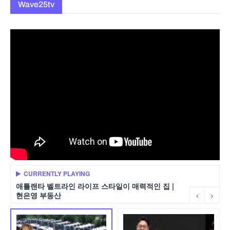
Wave25tv
CURRENTLY PLAYING
애틀랜타 벨트라인 라이프 스타일이 매력적인 집 |
현은영 부동산