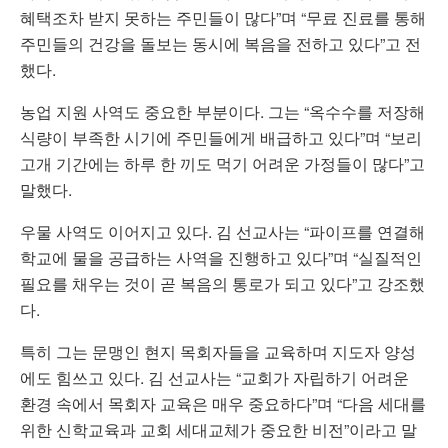
혜택조차 받지 못하는 주민들이 많다”며 “무료 진료를 통해
주민들의 건강을 돌보는 동시에 복음을 전하고 있다”고 전
했다.
농업 지원 사역도 중요한 부분이다. 그는 “옥수수를 저장해
식량이 부족한 시기에 주민들에게 배급하고 있다”며 “보리
고개 기간에는 하루 한 끼도 먹기 어려운 가정들이 많다”고
말했다.
우물 사역도 이어지고 있다. 김 선교사는 “파이프를 연결해
학교에 물을 공급하는 사역을 진행하고 있다”며 “실질적인
필요를 채우는 것이 곧 복음의 통로가 되고 있다”고 강조했
다.
특히 그는 문맹인 현지 목회자들을 교육하며 지도자 양성
에도 힘쓰고 있다. 김 선교사는 “교회가 자립하기 어려운
환경 속에서 목회자 교육은 매우 중요하다”며 “다음 세대를
위한 신학교육과 교회 세대교체가 중요한 비전”이라고 말