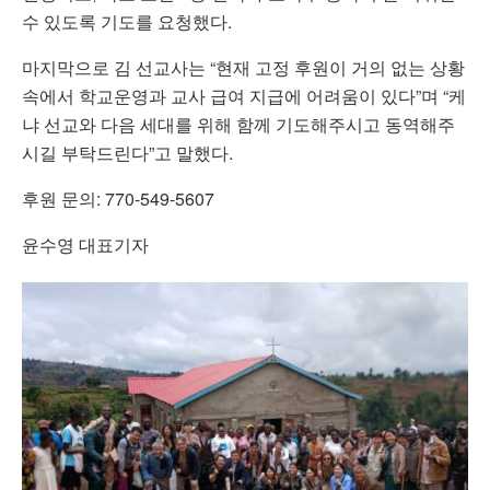
수 있도록 기도를 요청했다.
마지막으로 김 선교사는 “현재 고정 후원이 거의 없는 상황
속에서 학교운영과 교사 급여 지급에 어려움이 있다”며 “케
냐 선교와 다음 세대를 위해 함께 기도해주시고 동역해주
시길 부탁드린다”고 말했다.
후원 문의: 770-549-5607
윤수영 대표기자