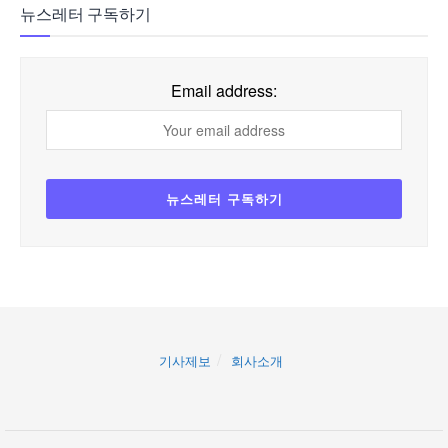
뉴스레터 구독하기
Email address:
기사제보
회사소개