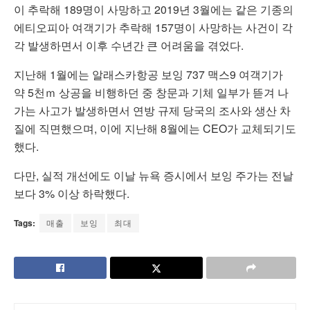
이 추락해 189명이 사망하고 2019년 3월에는 같은 기종의
에티오피아 여객기가 추락해 157명이 사망하는 사건이 각
각 발생하면서 이후 수년간 큰 어려움을 겪었다.
지난해 1월에는 알래스카항공 보잉 737 맥스9 여객기가
약 5천ｍ 상공을 비행하던 중 창문과 기체 일부가 뜯겨 나
가는 사고가 발생하면서 연방 규제 당국의 조사와 생산 차
질에 직면했으며, 이에 지난해 8월에는 CEO가 교체되기도
했다.
다만, 실적 개선에도 이날 뉴욕 증시에서 보잉 주가는 전날
보다 3% 이상 하락했다.
Tags:
매출
보잉
최대