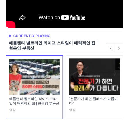
CURRENTLY PLAYING
애틀랜타 벨트라인 라이프 스타일이 매력적인 집 |
현은영 부동산
애틀랜타 벨트라인 라이프 스타
“전문가가 하면 클래스가 다릅니
일이 매력적인 집 | 현은영 부동산
다”
영상
영상