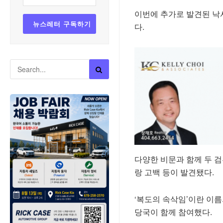
이번에 추가로 발견된 낙
다.
다양한 비문과 함께 두 검
랑 고백 등이 발견됐다.
‘복도의 속삭임’이란 이
당국이 함께 참여했다.