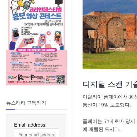
디지털 스캔 기술
이탈리아 폼페이에서 화산
뉴스레터 구독하기
통신이 19일 보도했다.
폼페이는 고대 로마 당시
Email address:
에 매몰된 도시다.