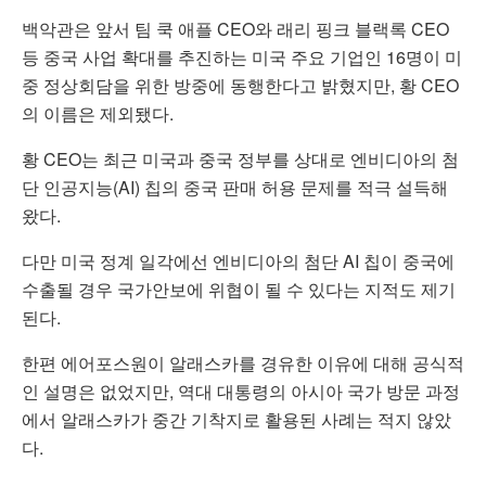
백악관은 앞서 팀 쿡 애플 CEO와 래리 핑크 블랙록 CEO
등 중국 사업 확대를 추진하는 미국 주요 기업인 16명이 미
중 정상회담을 위한 방중에 동행한다고 밝혔지만, 황 CEO
의 이름은 제외됐다.
황 CEO는 최근 미국과 중국 정부를 상대로 엔비디아의 첨
단 인공지능(AI) 칩의 중국 판매 허용 문제를 적극 설득해
왔다.
다만 미국 정계 일각에선 엔비디아의 첨단 AI 칩이 중국에
수출될 경우 국가안보에 위협이 될 수 있다는 지적도 제기
된다.
한편 에어포스원이 알래스카를 경유한 이유에 대해 공식적
인 설명은 없었지만, 역대 대통령의 아시아 국가 방문 과정
에서 알래스카가 중간 기착지로 활용된 사례는 적지 않았
다.