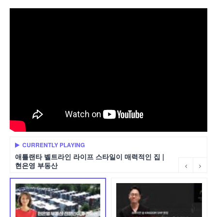
CURRENTLY PLAYING
애틀랜타 벨트라인 라이프 스타일이 매력적인 집 |
현은영 부동산