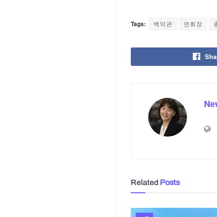
Tags:
백악관
연회장
Sha
Ne
Related
Posts