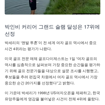
박인비 커리어 그랜드 슬램 달성은 17위에
선정
박세리의 ‘맨발 투혼’이 전 세계 여자 골프 역사에서 중요
사건 4위라는 평가가 나왔다.
미국 골프 전문 매체 골프다이제스트는 1일 “여자 골프의
역사를 심층적으로 살펴보며 가장 중요한 순간들을 평가하
기 위해 골프 전문가들을 대상으로 설문 조사를 시행했고,
후보들을 추려 편집국 차원에서 여자 골프 역사에서 가장
중요한 순간 20가지를 선정했다”고 밝혔다.
이 가운데 박세리가 1998년 US여자오픈을 제패하고, 한국
유망주들에게 영감을 불어넣은 사건이 전체 4위에 올랐다.