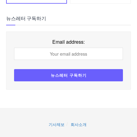
뉴스레터 구독하기
Email address:
기사제보
회사소개