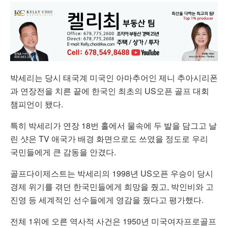
박세리는 당시 태국계 미국인 아마추어인 제니 추아시리폰
과 연장전을 치른 끝에 한국인 최초의 US오픈 골프 대회
챔피언이 됐다.
특히 박세리가 연장 18번 홀에서 물속에 두 발을 담그고 날
린 샷은 TV 애국가 배경 화면으로도 쓰였을 정도로 우리
국민들에게 큰 감동을 안겼다.
골프다이제스트는 박세리의 1998년 US오픈 우승이 당시
경제 위기를 겪던 한국민들에게 희망을 줬고, 박인비와 고
진영 등 세계적인 선수들에게 영감을 줬다고 평가했다.
전체 1위에 오른 역사적 사건은 1950년 미국여자프로골프