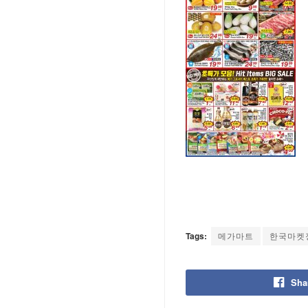
Tags:
메가마트
한국마켓
Sha