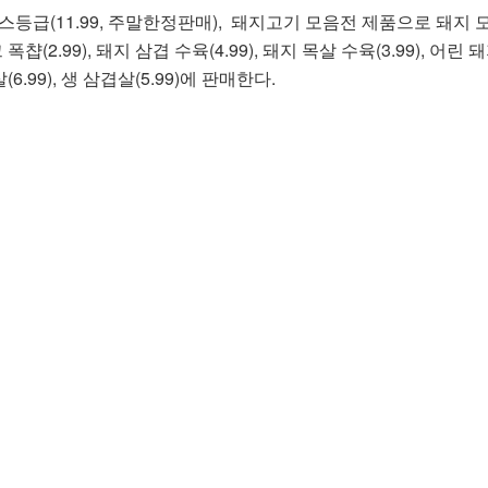
스등급(11.99, 주말한정판매), 돼지고기 모음전 제품으로 돼지
 폭챱(2.99), 돼지 삼겹 수육(4.99), 돼지 목살 수육(3.99), 어린
(6.99), 생 삼겹살(5.99)에 판매한다.