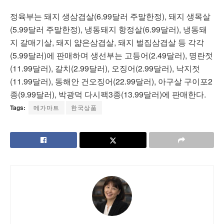
정육부는 돼지 생삼겹살(6.99달러 주말한정), 돼지 생목살
(5.99달러 주말한정), 냉동돼지 항정살(6.99달러), 냉동돼
지 갈매기살, 돼지 얇은삼겹살, 돼지 벌집삼겹살 등 각각
(5.99달러)에 판매하며 생선부는 고등어(2.49달러), 명란젓
(11.99달러), 갈치(2.99달러), 오징어(2.99달러), 낙지젓
(11.99달러), 동해안 건오징어(22.99달러), 아구살 구이포2
종(9.99달러), 박광덕 다시팩3종(13.99달러)에 판매한다.
Tags:
메가마트
한국상품