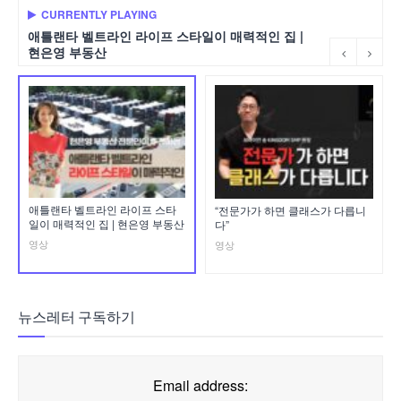
CURRENTLY PLAYING
애틀랜타 벨트라인 라이프 스타일이 매력적인 집 |
현은영 부동산
애틀랜타 벨트라인 라이프 스타
“전문가가 하면 클래스가 다릅니
일이 매력적인 집 | 현은영 부동산
다”
영상
영상
뉴스레터 구독하기
Email address: