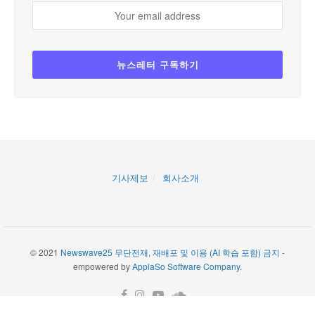
기사제보
회사소개
© 2021
Newswave25 무단전재, 재배포 및 이용 (AI 학습 포함) 금지
-
empowered by
ApplaSo Software Company
.