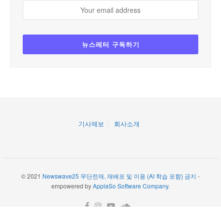
기사제보
회사소개
© 2021
Newswave25 무단전재, 재배포 및 이용 (AI 학습 포함) 금지
-
empowered by
ApplaSo Software Company
.