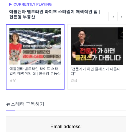
CURRENTLY PLAYING
애틀랜타 벨트라인 라이프 스타일이 매력적인 집 |
현은영 부동산
애틀랜타 벨트라인 라이프 스타
“전문가가 하면 클래스가 다릅니
일이 매력적인 집 | 현은영 부동산
다”
영상
영상
뉴스레터 구독하기
Email address: