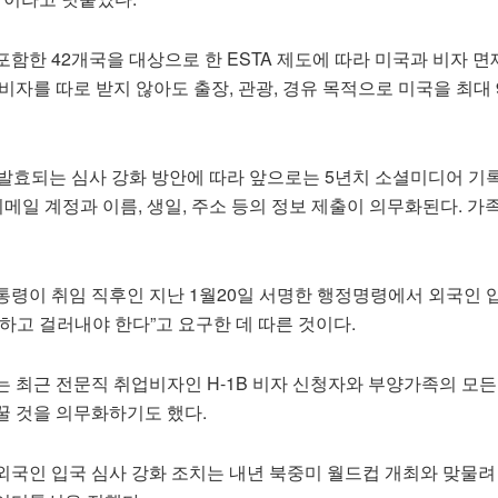
함한 42개국을 대상으로 한 ESTA 제도에 따라 미국과 비자 면
비자를 따로 받지 않아도 출장, 관광, 경유 목적으로 미국을 최대 
 발효되는 심사 강화 방안에 따라 앞으로는 5년치 소셜미디어 기
 이메일 계정과 이름, 생일, 주소 등의 정보 제출이 의무화된다. 가
통령이 취임 직후인 지난 1월20일 서명한 행정명령에서 외국인
하고 걸러내야 한다”고 요구한 데 따른 것이다.
는 최근 전문직 취업비자인 H-1B 비자 신청자와 부양가족의 모든
꿀 것을 의무화하기도 했다.
외국인 입국 심사 강화 조치는 내년 북중미 월드컵 개최와 맞물려