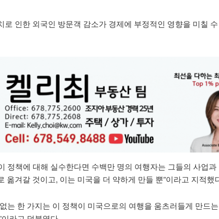
치로 인한 외국인 방문객 감소가 경제에 부정적인 영향을 미칠 수
이 정책에 대해 실수한다면 수백만 명의 여행자는 그들의 사업과
 옮겨갈 것이고, 이는 미국을 더 약하게 만들 뿐”이라고 지적했다
 없는 한 가지는 이 정책이 미국으로의 여행을 움츠러들게 만드는
”이라고 덧붙였다.