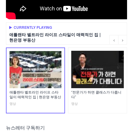
CURRENTLY PLAYING
애틀랜타 벨트라인 라이프 스타일이 매력적인 집 |
현은영 부동산
애틀랜타 벨트라인 라이프 스타
“전문가가 하면 클래스가 다릅니
일이 매력적인 집 | 현은영 부동산
다”
영상
영상
뉴스레터 구독하기