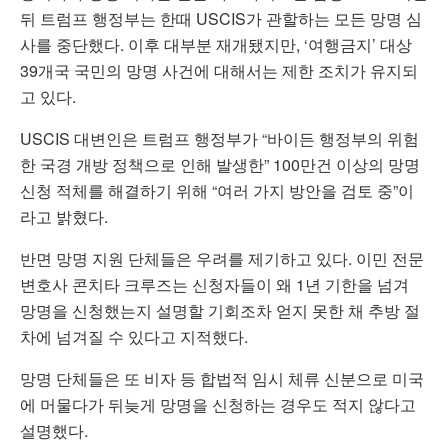
뒤 트럼프 행정부는 한때 USCIS가 관할하는 모든 망명 심
사를 중단했다. 이후 대부분 재개됐지만, ‘여행금지’ 대상
39개국 국민의 망명 사건에 대해서는 제한 조치가 유지되
고 있다.
USCIS 대변인은 트럼프 행정부가 “바이든 행정부의 위험
한 국경 개방 정책으로 인해 발생한” 100만건 이상의 망명
신청 적체를 해결하기 위해 “여러 가지 방안을 검토 중”이
라고 밝혔다.
반면 망명 지원 단체들은 우려를 제기하고 있다. 이민 전문
변호사 콘치타 크루즈는 신청자들이 왜 1년 기한을 넘겨
망명을 신청했는지 설명할 기회조차 얻지 못한 채 추방 절
차에 넘겨질 수 있다고 지적했다.
망명 단체들은 또 비자 등 합법적 임시 체류 신분으로 미국
에 머물다가 뒤늦게 망명을 신청하는 경우도 적지 않다고
설명했다.