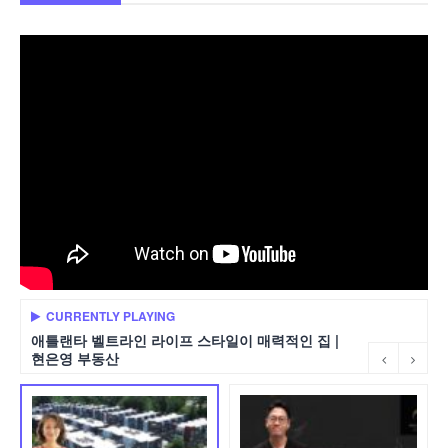
CURRENTLY PLAYING
애틀랜타 벨트라인 라이프 스타일이 매력적인 집 |
현은영 부동산