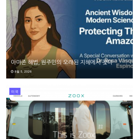
아마존 해법, 원주민의 오래된 지혜에서 찾다
8월 5, 2026
미국