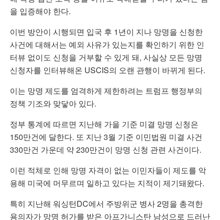
을 입증해야 한다.
이번 방안이 시행되면 입국 후 1년이 지나 망명을 신청한
사건에 대해서는 예외 사유가 있는지를 확인하기 위한 인
터뷰 없이도 신청을 거부할 수 있게 돼, 사실상 모든 망명
신청자를 인터뷰해온 USCIS의 오랜 관행이 바뀌게 된다.
이는 망명 제도를 엄격하게 제한하려는 트럼프 행정부의
정책 기조와 맞닿아 있다.
정부 통계에 따르면 지난해 가을 기준 미결 망명 신청은
150만건에 달한다. 또 지난 3월 기준 이민법원 미결 사건
330만건 가운데 약 230만건이 망명 신청 관련 사건이다.
이런 적체로 인해 망명 자격이 없는 이민자들이 제도를 악
용해 미국에 머무르며 일하고 있다는 지적이 제기돼왔다.
특히 지난해 워싱턴DC에서 주방위군 병사 2명을 총격한
용의자가 망명 허가를 받은 아프가니스탄 남성으로 드러난