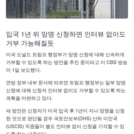
입국 1년 뒤 망명 신청하면 인터뷰 없이도
거부 가능해질듯
미국 도널드 트럼프 행정부가 망명 신청에 대해 신속하게
거부할 수 있도록 하는 방안을 추진 중이라고 미 CBS 방송
이 1일 보도했다.
연방 정부 내부 문서에 따르면 트럼프 행정부는 일부 망명
신청에 대해 신청자 인터뷰 없이도 거부할 수 있도록 하는
계획을 마련하고 있다.
새 방안은 신청자가 미국 입국 후 1년이 지나 망명을 신청
한 것으로 판단될 경우 국토안보부(DHS) 산하 이민국
(USCIS) 직원들이 별도 인터뷰 없이 신청을 기각할 수 있
도록 하는 내용이다.