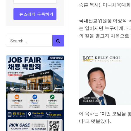
승훈 목사), 미니체육대회
국내선교위원장 이정석 목
는 일이지만 누구에게나 가
의 길을 열고자 처음으로
이 목사는 “이번 모임을 
다”고 덧붙였다.