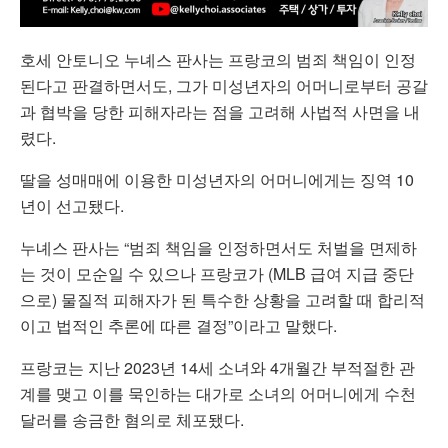
호세 안토니오 누녜스 판사는 프랑코의 범죄 책임이 인정
된다고 판결하면서도, 그가 미성년자의 어머니로부터 공갈
과 협박을 당한 피해자라는 점을 고려해 사법적 사면을 내
렸다.
딸을 성매매에 이용한 미성년자의 어머니에게는 징역 10
년이 선고됐다.
누녜스 판사는 “범죄 책임을 인정하면서도 처벌을 면제하
는 것이 모순일 수 있으나 프랑코가 (MLB 급여 지급 중단
으로) 물질적 피해자가 된 특수한 상황을 고려할 때 합리적
이고 법적인 추론에 따른 결정”이라고 말했다.
프랑코는 지난 2023년 14세 소녀와 4개월간 부적절한 관
계를 맺고 이를 묵인하는 대가로 소녀의 어머니에게 수천
달러를 송금한 혐의로 체포됐다.