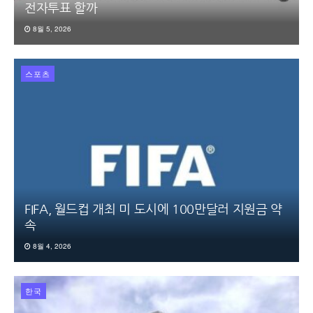
전자투표 할까
8월 5, 2026
스포츠
FIFA, 월드컵 개최 미 도시에 100만달러 지원금 약
속
8월 4, 2026
한국