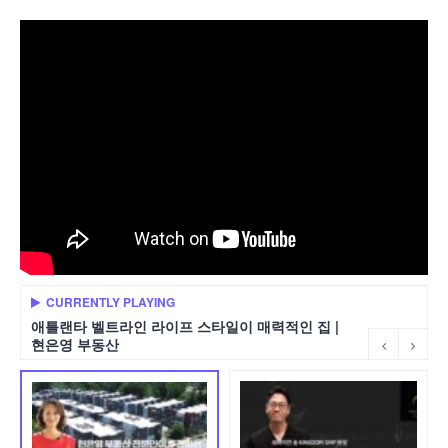
CURRENTLY PLAYING
애틀랜타 벨트라인 라이프 스타일이 매력적인 집 |
현은영 부동산