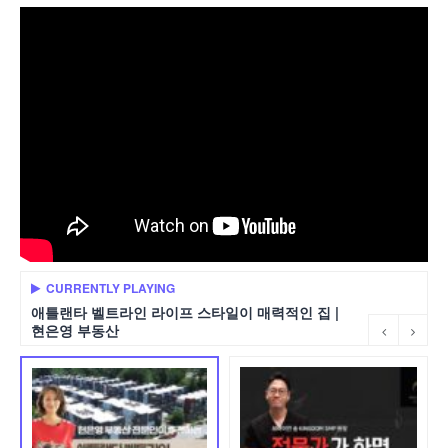
CURRENTLY PLAYING
애틀랜타 벨트라인 라이프 스타일이 매력적인 집 |
현은영 부동산