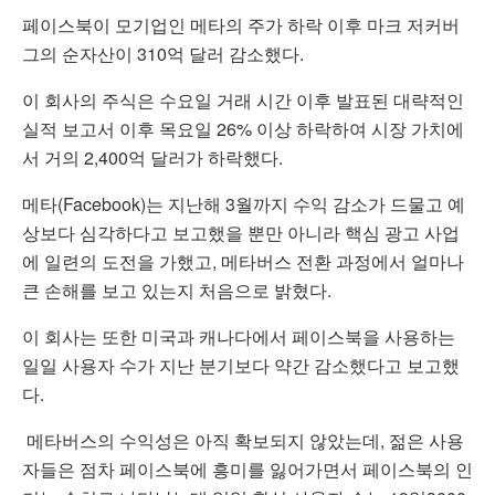
페이스북이 모기업인 메타의 주가 하락 이후 마크 저커버
그의 순자산이 310억 달러 감소했다.
이 회사의 주식은 수요일 거래 시간 이후 발표된 대략적인
실적 보고서 이후 목요일 26% 이상 하락하여 시장 가치에
서 거의 2,400억 달러가 하락했다.
메타(Facebook)는 지난해 3월까지 수익 감소가 드물고 예
상보다 심각하다고 보고했을 뿐만 아니라 핵심 광고 사업
에 일련의 도전을 가했고, 메타버스 전환 과정에서 얼마나
큰 손해를 보고 있는지 처음으로 밝혔다.
이 회사는 또한 미국과 캐나다에서 페이스북을 사용하는
일일 사용자 수가 지난 분기보다 약간 감소했다고 보고했
다.
메타버스의 수익성은 아직 확보되지 않았는데, 젊은 사용
자들은 점차 페이스북에 흥미를 잃어가면서
페이스북의 인