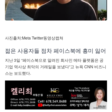
사진출처:Meta Twitter동영상캡쳐
젊은 사용자들 점차 페이스북에 흥미 잃어
지난 3일 “페이스북으로 알려진 회사인 메타 플랫폼은 공
기업 역사상 최악의 거래일을 보냈다”고 뉴욕 CNN 비즈니
스는 보도했다.