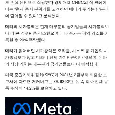
도 손실 원인으로 작용했다.경제매체 CNBC의 짐 크레이
머는 “현재 증시 분위기를 고려하면 메타의 주가는 당분간
더 떨어질 수 있다”고 분석했다.
메타의 시가총액은 현재 대부분의 공기업들의 시가총액보
다 더 큰 액수만큼 감소했으며 메타 주가는 이익 감소를 기
록한 후 20% 폭락했다.
메타가 잃어버린 시가총액은 오라클, 시스코 등 기업의 시
가총액보다 많고 디즈니 전체 가치만큼이나 많으며, 메타
의 시장 가치는 대부분의 공기업들보다 더 하락했다.
미국 증권거래위원회(SEC)가 2021년 2월부터 제출한 보
고서에 따르면 저커버그는 3억9800만 주, 즉 회사 전체 유
통 주식의 14.2%를 보유하고 있다.