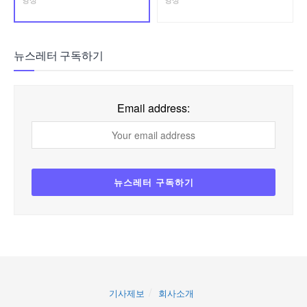
뉴스레터 구독하기
Email address:
기사제보
회사소개