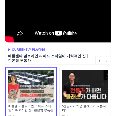
CURRENTLY PLAYING
애틀랜타 벨트라인 라이프 스타일이 매력적인 집 |
현은영 부동산
애틀랜타 벨트라인 라이프 스타
“전문가가 하면 클래스가 다릅니
일이 매력적인 집 | 현은영 부동산
다”
영상
영상