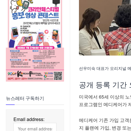
선우미숙 대표가 오리지널 메디
공개 등록 기간 
미국에서 65세 이상의 
뉴스레터 구독하기
프로그램인 메디케어가 
Email address:
메디케어 기존 가입 고객은
지 플랜에 가입, 변경 또는