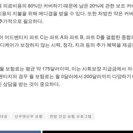
 의료비용의 80%만 커버하기 때문에 남은 20%에 관한 보조 
용의 지불을 위해 메디갭을 받을 수 있다. 또한 처방전 약은 커
 추가적으로 필요하다.
 어드밴티지 파트 C는 파트 A와 파트 B, 파트 D를 결합한 종
디케어가 보장하지 않는 시력, 청각, 치과 등의 추가 혜택을 제공
 월 보험료는 평균 약 175달러이며, 이는 사회보장 지급금에서 
밴티지의 경우 월 보험료는 월 0달러에서 200달러까지 다양하기
 상담을 받는 것이 중요하다.
 대표
선우앤선우 보험
연방 건강 보험 프로그램