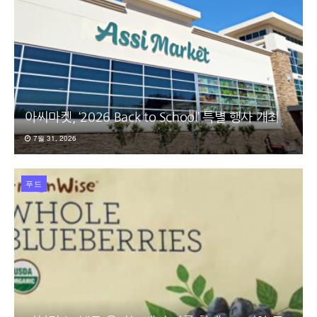
아씨마켓, ‘2026 Back to School’ 특별 행사 개최
7월 31, 2026
푸드