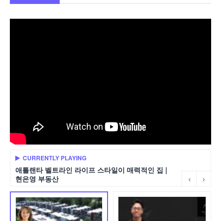
CURRENTLY PLAYING
애틀랜타 벨트라인 라이프 스타일이 매력적인 집 |
현은영 부동산