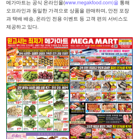
메가마트는 공식 온라인몰(
www.megakfood.com)을
통해
오프라인과 동일한 가격으로 상품을 판매하며, 안전 포장
과 택배 배송, 온라인 전용 이벤트 등 고객 편의 서비스도
제공하고 있다.