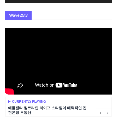
Wave25tv
CURRENTLY PLAYING
애틀랜타 벨트라인 라이프 스타일이 매력적인 집 |
현은영 부동산