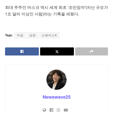
최대 주주인 머스크 역시 세계 최초 ‘조만장자'(자산 규모가
1조 달러 이상인 사람)라는 기록을 세웠다.
Tags:
마감
상장
스페이스X
Newswave25