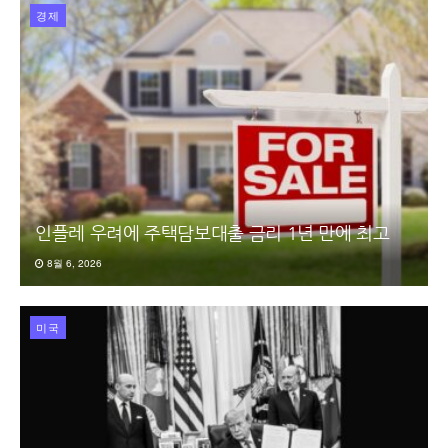
경제
인플레 우려에 주택담보대출 금리 1년 만에 최고
8월 6, 2026
미국