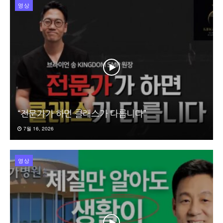
영상
“전문가가 하면 클래스가 다릅니다”
7월 16, 2026
영상