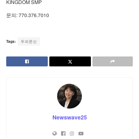
KINGDOM SMP
문의: 770.376.7010
Tags:
두피문신
Newswave25