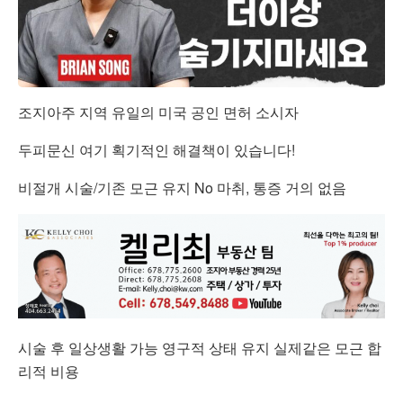
조지아주 지역 유일의 미국 공인 면허 소시자
두피문신 여기 획기적인 해결책이 있습니다!
비절개 시술/기존 모근 유지 No 마취, 통증 거의 없음
시술 후 일상생활 가능 영구적 상태 유지 실제같은 모근 합
리적 비용