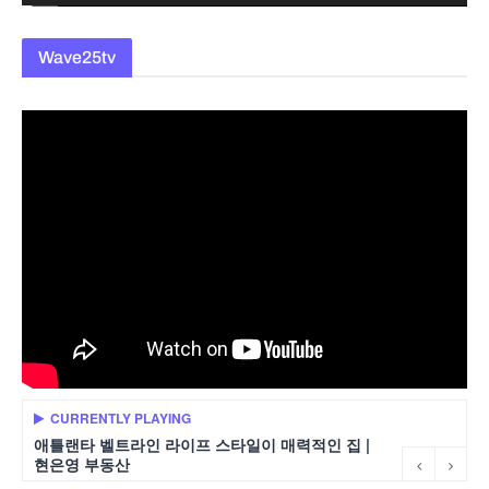
Wave25tv
CURRENTLY PLAYING
애틀랜타 벨트라인 라이프 스타일이 매력적인 집 |
현은영 부동산