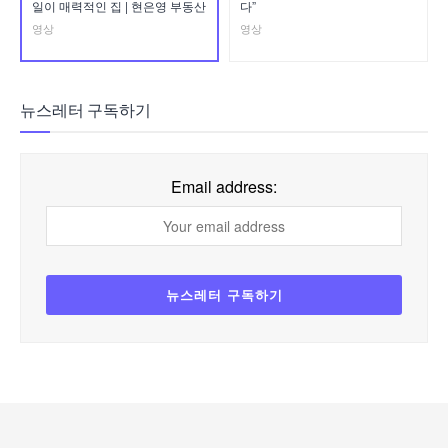
일이 매력적인 집 | 현은영 부동산
다”
영상
영상
뉴스레터 구독하기
Email address: