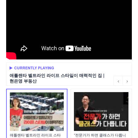
CURRENTLY PLAYING
애틀랜타 벨트라인 라이프 스타일이 매력적인 집 |
현은영 부동산
애틀랜타 벨트라인 라이프 스타
“전문가가 하면 클래스가 다릅니