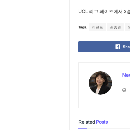
UCL 리그 페이즈에서 3승
Tags:
레전드
손흥민
Sha
Ne
Related
Posts