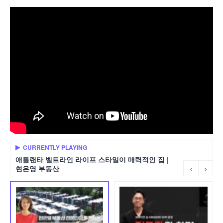
CURRENTLY PLAYING
애틀랜타 벨트라인 라이프 스타일이 매력적인 집 |
현은영 부동산