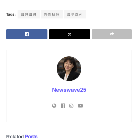
Tags:
집단발병
카리브해
크루즈선
Newswave25
Related
Posts