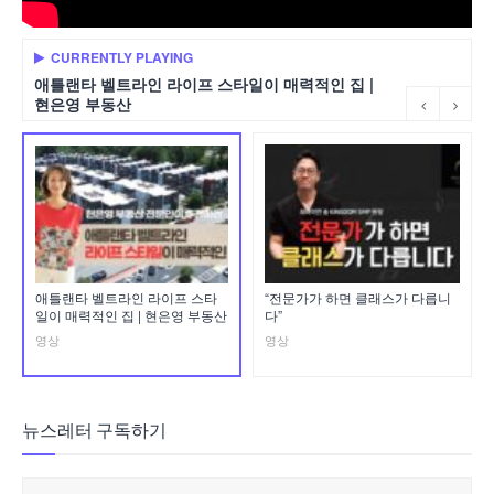
CURRENTLY PLAYING
애틀랜타 벨트라인 라이프 스타일이 매력적인 집 |
현은영 부동산
애틀랜타 벨트라인 라이프 스타
“전문가가 하면 클래스가 다릅니
일이 매력적인 집 | 현은영 부동산
다”
영상
영상
뉴스레터 구독하기