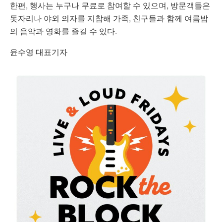
한편, 행사는 누구나 무료로 참여할 수 있으며, 방문객들은
돗자리나 야외 의자를 지참해 가족, 친구들과 함께 여름밤
의 음악과 영화를 즐길 수 있다.
윤수영 대표기자