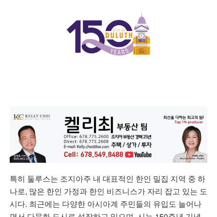
특히 둘루스는 조지아주 내 대표적인 한인 밀집 지역 중 하
나로, 많은 한인 가정과 한인 비즈니스가 자리 잡고 있는 도
시다. 최근에는 다양한 아시아계 주민들의 유입도 늘어나
면서 다문화 도시로 성장하고 있으며, 시는 150주년 기념