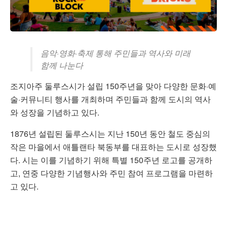
음악·영화·축제 통해 주민들과 역사와 미래
함께 나눈다
조지아주 둘루스시가 설립 150주년을 맞아 다양한 문화·예
술·커뮤니티 행사를 개최하며 주민들과 함께 도시의 역사
와 성장을 기념하고 있다.
1876년 설립된 둘루스시는 지난 150년 동안 철도 중심의
작은 마을에서 애틀랜타 북동부를 대표하는 도시로 성장했
다. 시는 이를 기념하기 위해 특별 150주년 로고를 공개하
고, 연중 다양한 기념행사와 주민 참여 프로그램을 마련하
고 있다.