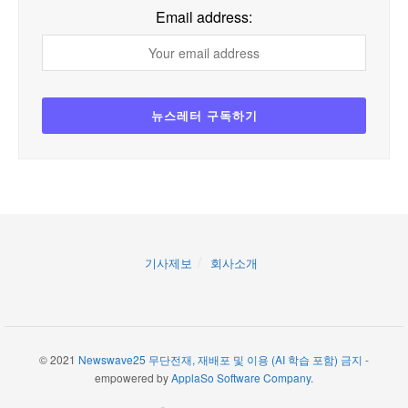
Email address:
기사제보
회사소개
© 2021
Newswave25 무단전재, 재배포 및 이용 (AI 학습 포함) 금지
-
empowered by
ApplaSo Software Company
.