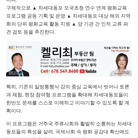
구체적으로 ▲ 차세대동포 모국초청 연수 연계 평화교육
프로그램 공동 기획 및 운영 ▲ 차세대동포 대상 해외 지역
회의 단위 평화교육 활동 지원 ▲ 양 기관 간 인적 교류 파
견 검토 등을 추진한다.
특히, 기존의 일방통행식 강의 중심 교육에서 벗어나 토론
과 체험, 현장 참여형 프로그램을 확대해 차세대동포들이
한반도 문제를 스스로 이해하고 이야기할 수 있도록 할 계
획이다.
이 프로그램은 거주국 주류사회와 활발히 소통하는 차세대
동포들의 특성을 살려, 국제사회 속 평화 공감대 확산에도