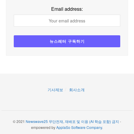
Email address:
기사제보
회사소개
© 2021
Newswave25 무단전재, 재배포 및 이용 (AI 학습 포함) 금지
-
empowered by
ApplaSo Software Company
.