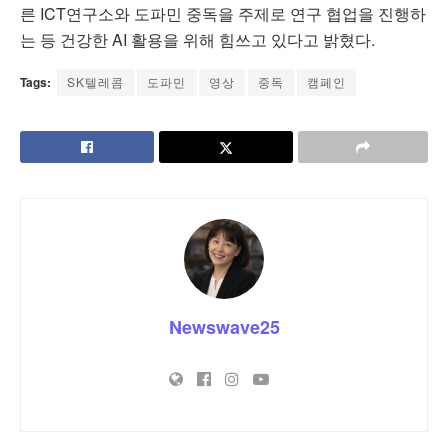
른 ICT연구소와 도파민 중독을 주제로 연구 협업을 진행하
는 등 건강한 AI 활용을 위해 힘쓰고 있다고 밝혔다.
Tags:
SK텔레콤
도파민
영상
중독
캠페인
Newswave25