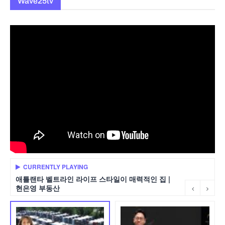
Wave25tv
CURRENTLY PLAYING
애틀랜타 벨트라인 라이프 스타일이 매력적인 집 |
현은영 부동산