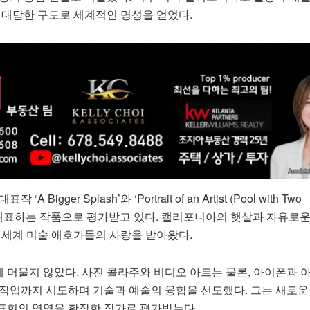
 대담한 구도로 세계적인 명성을 얻었다.
Bigger Splash’와 ‘Portrait of an Artist (Pool with Two
술을 대표하는 작품으로 평가받고 있다. 캘리포니아의 햇살과 자유로
 세계 미술 애호가들의 사랑을 받아왔다.
 머물지 않았다. 사진 콜라주와 비디오 아트는 물론, 아이폰과 
 작업까지 시도하며 기술과 예술의 융합을 선도했다. 그는 새로운
표현의 영역을 확장한 작가로 평가받는다.