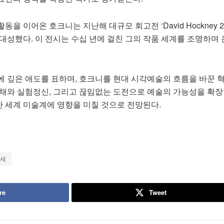
을 이어온 호크니는 지난해 대규모 회고전 ‘David Hockney 2
대성했다. 이 전시는 수십 년에 걸친 그의 작품 세계를 조명하며 
에 깊은 애도를 표하며, 호크니를 현대 시각예술의 흐름을 바꾼 
색채와 실험정신, 그리고 끊임없는 도전으로 예술의 가능성을 확장
 세계 미술계에 영향을 미칠 것으로 전망된다.
세
re
Tweet