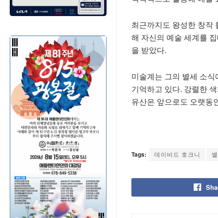
최근까지도 왕성한 창작 활동
해 자신의 예술 세계를 집
을 받았다.
미술계는 그의 별세 소식
기억하고 있다. 강렬한 
유산은 앞으로도 오랫동안
Tags:
데이비드 호크니
별
Sha