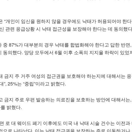
은 “개인이 임신을 원하지 않을 경우에도 낙태가 허용되어야 한다
임신 관련 응급상황 시 낙태 접근성을 보장해야 한다는 데 동의했다
 중 87%가 대부분의 경우 낙태를 합법화해야 한다고 답한 반면,
 동의했다. 양당 모두에서 6월 이후 소폭의 지지율 하락이 있었지
태 금지 주 거주 여성의 접근권을 보호해야 하는지에 대해서는 
반대”, 25%는 “중립”이라고 밝혔다.
고 금지 주로 우편 발송하는 의료진을 보호하는 방안에 대해서는, 
의사를 밝혔다.
면 로 대 웨이드 폐기 이후에도 미국 내 낙태 시술 건수는 이전과
것으로 나타났다. 이는 낙태 접근권을 보장하는 주로 이동하거나,