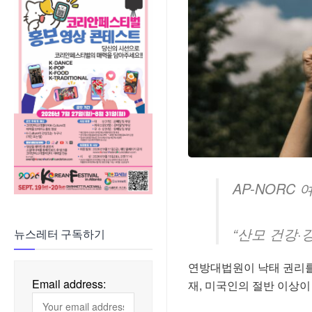
AP-NORC
“산모 건강·
뉴스레터 구독하기
연방대법원이 낙태 권리를 보
Email address:
재, 미국인의 절반 이상