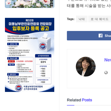
태를 통해 시술을 받는 
Tags:
낙태
로 대 웨이드
Sha
Ne
Related
Posts