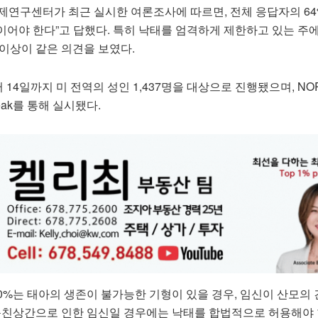
제연구센터가 최근 실시한 여론조사에 따르면, 전체 응답자의 64
이어야 한다”고 답했다. 특히 낙태를 엄격하게 제한하고 있는 주
이상이 같은 의견을 보였다.
 14일까지 미 전역의 성인 1,437명을 대상으로 진행됐으며, NO
eak를 통해 실시됐다.
80%는 태아의 생존이 불가능한 기형이 있을 경우, 임신이 산모의
·근친상간으로 인한 임신일 경우에는 낙태를 합법적으로 허용해야