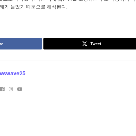
사례가 늘었기 때문으로 해석된다.
re
Tweet
wswave25