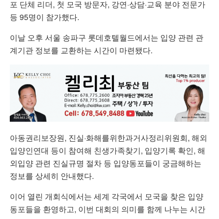
포 단체 리더, 첫 모국 방문자, 강연·상담·교육 분야 전문가
등 95명이 참가했다.
이날 오후 서울 송파구 롯데호텔월드에서는 입양 관련 관
계기관 정보를 교환하는 시간이 마련됐다.
아동권리보장원, 진실·화해를위한과거사정리위원회, 해외
입양인연대 등이 참여해 친생가족찾기, 입양기록 확인, 해
외입양 관련 진실규명 절차 등 입양동포들이 궁금해하는
정보를 상세히 안내했다.
이어 열린 개회식에서는 세계 각국에서 모국을 찾은 입양
동포들을 환영하고, 이번 대회의 의미를 함께 나누는 시간