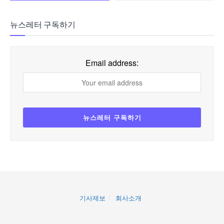
뉴스레터 구독하기
Email address:
기사제보
회사소개