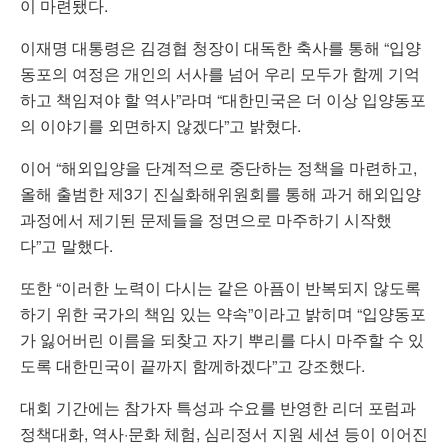
이 마련됐다.
이재명 대통령은 김경협 청장이 대독한 축사를 통해 “입양
동포의 여정은 개인의 서사를 넘어 우리 모두가 함께 기억
하고 책임져야 할 역사”라며 “대한민국은 더 이상 입양동포
의 이야기를 외면하지 않겠다”고 밝혔다.
이어 “해외입양을 단계적으로 중단하는 정책을 마련하고,
올해 출범한 제3기 진실화해위원회를 통해 과거 해외입양
과정에서 제기된 문제들을 정면으로 마주하기 시작했
다”고 말했다.
또한 “이러한 노력이 다시는 같은 아픔이 반복되지 않도록
하기 위한 국가의 책임 있는 약속”이라고 밝히며 “입양동포
가 잃어버린 이름을 되찾고 자기 뿌리를 다시 마주할 수 있
도록 대한민국이 끝까지 함께하겠다”고 강조했다.
대회 기간에는 참가자 특성과 수요를 반영한 리더 포럼과
정책대화, 역사·문화 체험, 심리정서 지원 세션 등이 이어진