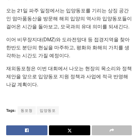
오는 21일 파주 일정에서는 입양동포를 기리는 상징 공간
인 엄마품동산을 방문해 해외 입양의 역사와 입양동포들이
걸어온 시간을 돌아보고, 모국과의 유대 의미를 되새긴다.
이어 비무장지대(DMZ)와 도라전망대 등 접경지역을 찾아
한반도 분단의 현실을 마주하고, 평화와 화해의 가치를 생
각하는 시간도 가질 예정이다.
재외동포청은 이번 대회에서 나오는 현장의 목소리와 정책
제안을 앞으로 입양동포 지원 정책과 사업에 적극 반영해
나갈 계획이다.
Tags:
동포청
입양동포