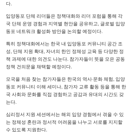
다.
입양동포 단체 리더들은 정책대화와 리더 포럼을 통해 각
국 단체 운영 경험과 지역별 현안을 공유하고, 글로벌 입양
동포 네트워크 활성화 방안을 논의할 예정이다.
특히 정책대화에서는 한국 내 입양동포 커뮤니티 공간 조
성, 단체 지원 확대, 자녀의 한인 정체성 교육 등 다양한 정
책 과제에 대한 의견도 나눈다. 참가자들이 뜻을 모은 공동
정책 건의문을 채택할 예정이다.
모국을 처음 찾는 참가자들은 한국의 역사·문화 체험, 입양
동포 커뮤니티 이해 세미나, 참가자 교류 활동 등을 통해 한
국 사회와 문화를 직접 경험하고 공감과 유대의 시간도 갖
는다.
심리정서 지원 세션에서는 해외 입양 경험에서 겪을 수 있
는 정체성 혼란과 정서적 어려움을 나누고 서로를 지지할
수 있도록 지원한다.